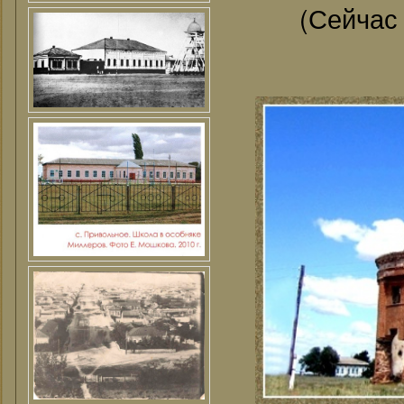
(Сейчас