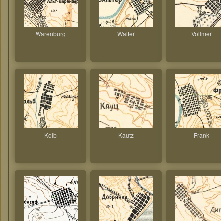
Warenburg
Walter
Vollmer
Kolb
Kautz
Frank