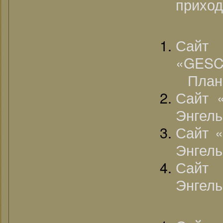
приход
Сайт
«GESC
План 
Сайт «
Энгель
Сайт 
Энгель
Сайт 
Энгель