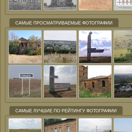
САМЫЕ ПРОСМАТРИВАЕМЫЕ ФОТОГРАФИИ
САМЫЕ ЛУЧШИЕ ПО РЕЙТИНГУ ФОТОГРАФИИ