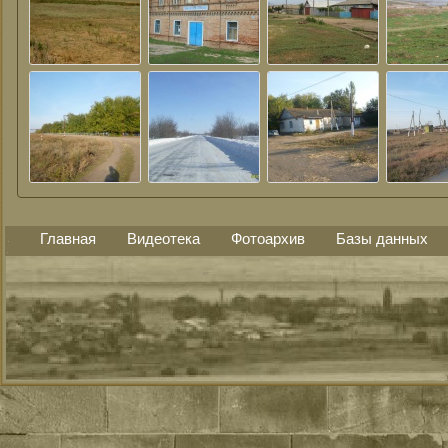
Главная
Видеотека
Фотоархив
Базы данных