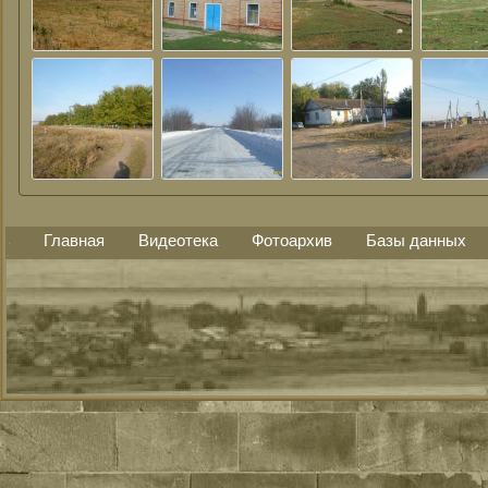
Главная
Видеотека
Фотоархив
Базы данных