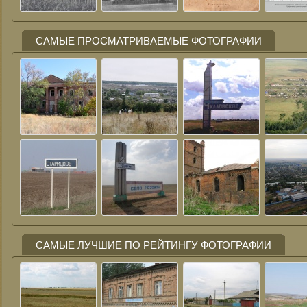
САМЫЕ ПРОСМАТРИВАЕМЫЕ ФОТОГРАФИИ
САМЫЕ ЛУЧШИЕ ПО РЕЙТИНГУ ФОТОГРАФИИ