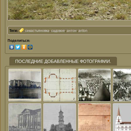
Теги:
севастьяновка
,
садовое
,
антон
,
anton
Поделиться:
ПОСЛЕДНИЕ ДОБАВЛЕННЫЕ ФОТОГРАФИИ.