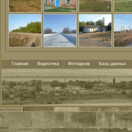
Главная
Видеотека
Фотоархив
Базы данных