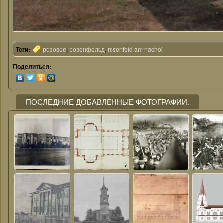
Теги:
розовое
,
розенфельд
,
rosenfeld am nachoi
Поделиться:
ПОСЛЕДНИЕ ДОБАВЛЕННЫЕ ФОТОГРАФИИ.