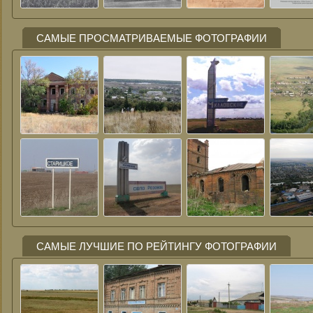
САМЫЕ ПРОСМАТРИВАЕМЫЕ ФОТОГРАФИИ
САМЫЕ ЛУЧШИЕ ПО РЕЙТИНГУ ФОТОГРАФИИ