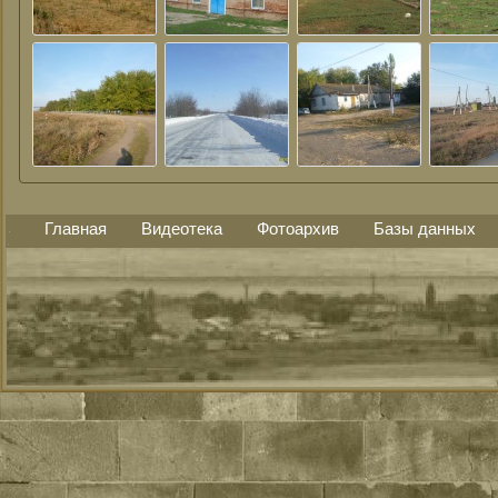
Главная
Видеотека
Фотоархив
Базы данных