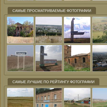
САМЫЕ ПРОСМАТРИВАЕМЫЕ ФОТОГРАФИИ
САМЫЕ ЛУЧШИЕ ПО РЕЙТИНГУ ФОТОГРАФИИ