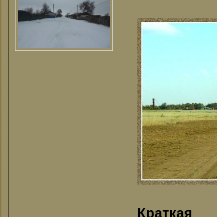
Краткая