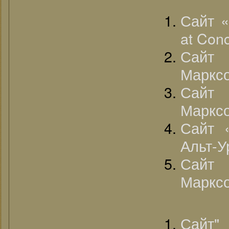
Сайт «
at Conc
Сайт 
Марксо
Сайт 
Марксо
Сайт 
Альт-У
Сайт
Марксо
Сай