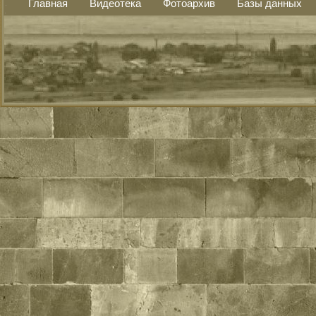
Главная
Видеотека
Фотоархив
Базы данных