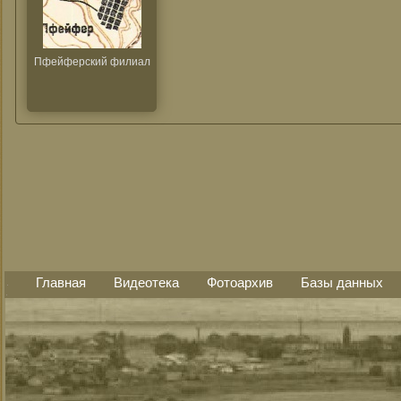
Пфейферский филиал
Главная
Видеотека
Фотоархив
Базы данных