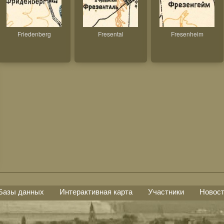
Friedenberg
Fresental
Fresenheim
Базы данных
Интерактивная карта
Участники
Новос