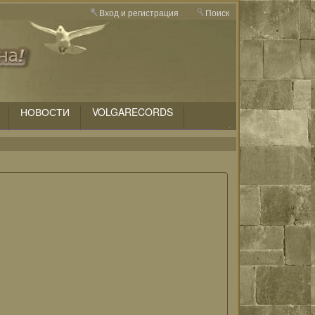
Вход и регистрация
Поиск
НОВОСТИ
VOLGARECORDS