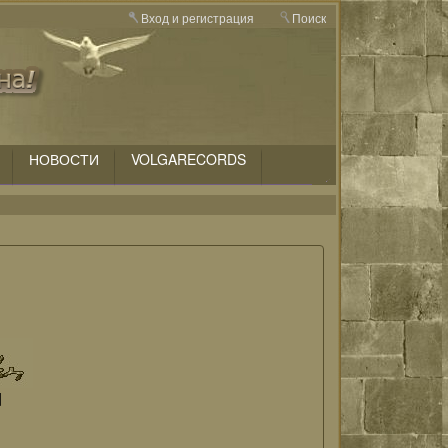
Вход и регистрация
Поиск
НОВОСТИ
VOLGARECORDS
d