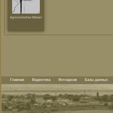
Agronomisches Wissen
Главная
Видеотека
Фотоархив
Базы данных