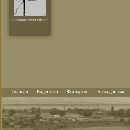
Agronomisches Wissen
Главная
Видеотека
Фотоархив
Базы данных