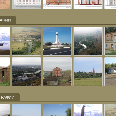
РАФИИ
ГРАФИИ