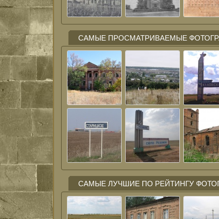
САМЫЕ ПРОСМАТРИВАЕМЫЕ ФОТОГ
САМЫЕ ЛУЧШИЕ ПО РЕЙТИНГУ ФОТО