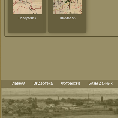
Новоузенск
Николаевск
Главная
Видеотека
Фотоархив
Базы данных