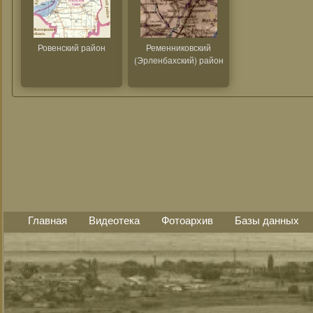
Ровенский район
Ременниковский
(Эрленбахский) район
Главная
Видеотека
Фотоархив
Базы данных