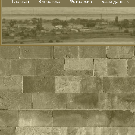
Главная
Видеотека
Фотоархив
Базы данных