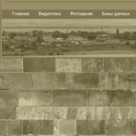
Главная
Видеотека
Фотоархив
Базы данных