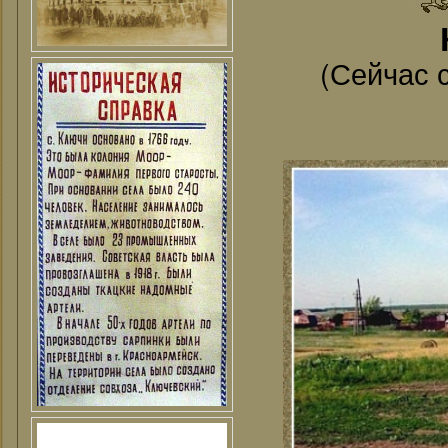
(Сейчас 