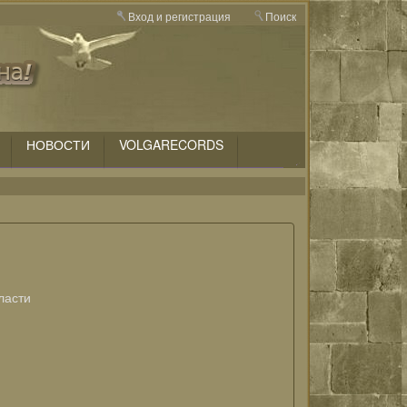
Вход и регистрация
Поиск
НОВОСТИ
VOLGARECORDS
ласти