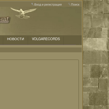
Вход и регистрация
Поиск
НОВОСТИ
VOLGARECORDS