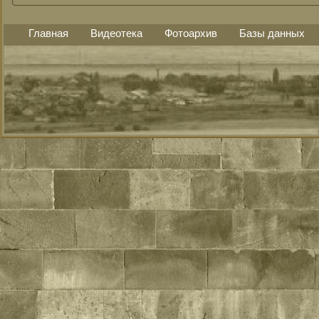
Главная
Видеотека
Фотоархив
Базы данных