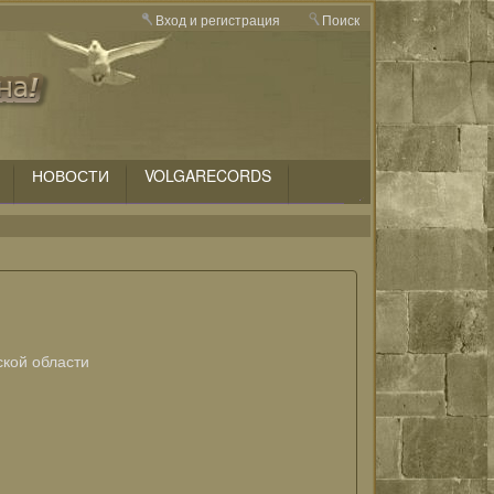
Вход и регистрация
Поиск
НОВОСТИ
VOLGARECORDS
ской области