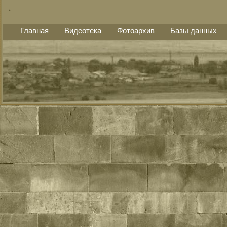
Главная
Видеотека
Фотоархив
Базы данных